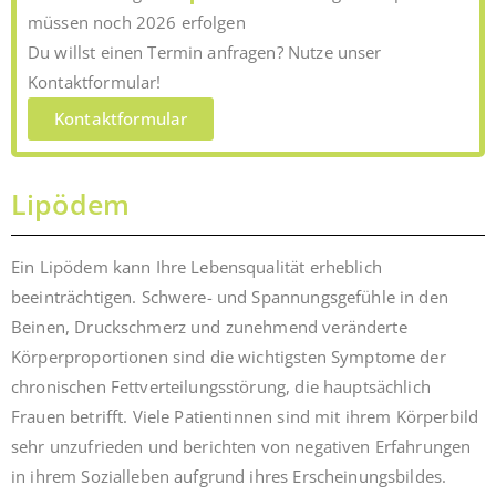
müssen noch 2026 erfolgen
Du willst einen Termin anfragen? Nutze unser
Kontaktformular!
Kontaktformular
Lipödem
Ein Lipödem kann Ihre Lebensqualität erheblich
beeinträchtigen. Schwere- und Spannungsgefühle in den
Beinen, Druckschmerz und zunehmend veränderte
Körperproportionen sind die wichtigsten Symptome der
chronischen Fettverteilungsstörung, die hauptsächlich
Frauen betrifft. Viele Patientinnen sind mit ihrem Körperbild
sehr unzufrieden und berichten von negativen Erfahrungen
in ihrem Sozialleben aufgrund ihres Erscheinungsbildes.