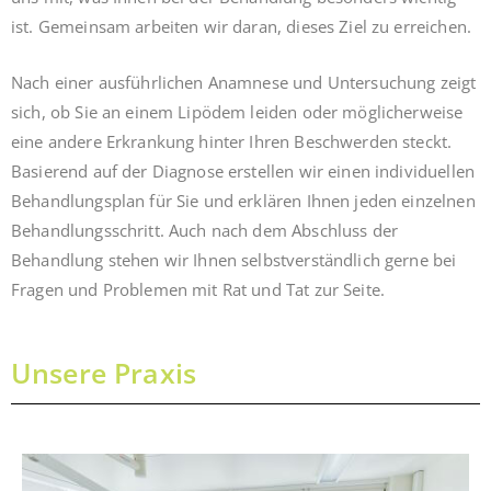
ist. Gemeinsam arbeiten wir daran, dieses Ziel zu erreichen.
Nach einer ausführlichen Anamnese und Untersuchung zeigt
sich, ob Sie an einem Lipödem leiden oder möglicherweise
eine andere Erkrankung hinter Ihren Beschwerden steckt.
Basierend auf der Diagnose erstellen wir einen individuellen
Behandlungsplan für Sie und erklären Ihnen jeden einzelnen
Behandlungsschritt. Auch nach dem Abschluss der
Behandlung stehen wir Ihnen selbstverständlich gerne bei
Fragen und Problemen mit Rat und Tat zur Seite.
Unsere Praxis