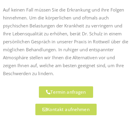
Auf keinen Fall müssen Sie die Erkrankung und ihre Folgen
hinnehmen. Um die körperlichen und oftmals auch
psychischen Belastungen der Krankheit zu verringern und
Ihre Lebensqualität zu erhöhen, berät Dr. Schulz in einem
persönlichen Gespräch in unserer Praxis in Rottweil über die
möglichen Behandlungen. In ruhiger und entspannter
Atmosphäre stellen wir Ihnen die Alternativen vor und
zeigen Ihnen auf, welche am besten geeignet sind, um Ihre
Beschwerden zu lindern.
Termin anfragen
Kontakt aufnehmen