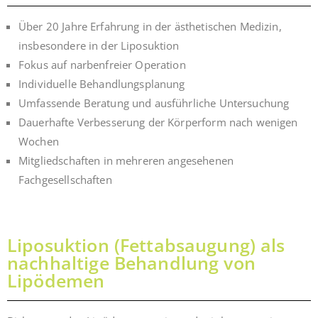
Über 20 Jahre Erfahrung in der ästhetischen Medizin,
insbesondere in der Liposuktion
Fokus auf narbenfreier Operation
Individuelle Behandlungsplanung
Umfassende Beratung und ausführliche Untersuchung
Dauerhafte Verbesserung der Körperform nach wenigen
Wochen
Mitgliedschaften in mehreren angesehenen
Fachgesellschaften
Liposuktion (Fettabsaugung) als
nachhaltige Behandlung von
Lipödemen