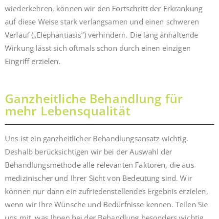
wiederkehren, können wir den Fortschritt der Erkrankung
auf diese Weise stark verlangsamen und einen schweren
Verlauf („Elephantiasis“) verhindern. Die lang anhaltende
Wirkung lässt sich oftmals schon durch einen einzigen
Eingriff erzielen.
Ganzheitliche Behandlung für
mehr Lebensqualität
Uns ist ein ganzheitlicher Behandlungsansatz wichtig.
Deshalb berücksichtigen wir bei der Auswahl der
Behandlungsmethode alle relevanten Faktoren, die aus
medizinischer und Ihrer Sicht von Bedeutung sind. Wir
können nur dann ein zufriedenstellendes Ergebnis erzielen,
wenn wir Ihre Wünsche und Bedürfnisse kennen. Teilen Sie
uns mit, was Ihnen bei der Behandlung besonders wichtig