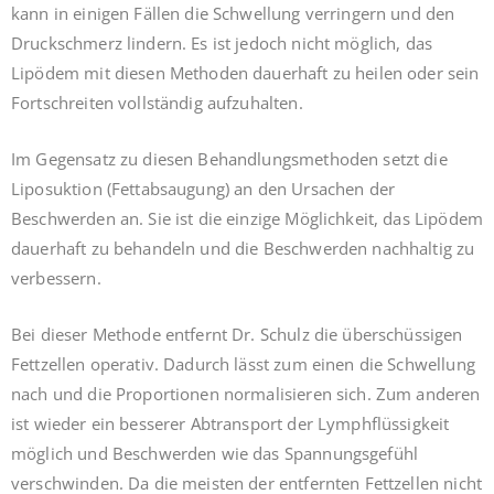
kann in einigen Fällen die Schwellung verringern und den
Druckschmerz lindern. Es ist jedoch nicht möglich, das
Lipödem mit diesen Methoden dauerhaft zu heilen oder sein
Fortschreiten vollständig aufzuhalten.
Im Gegensatz zu diesen Behandlungsmethoden setzt die
Liposuktion (Fettabsaugung) an den Ursachen der
Beschwerden an. Sie ist die einzige Möglichkeit, das Lipödem
dauerhaft zu behandeln und die Beschwerden nachhaltig zu
verbessern.
Bei dieser Methode entfernt Dr. Schulz die überschüssigen
Fettzellen operativ. Dadurch lässt zum einen die Schwellung
nach und die Proportionen normalisieren sich. Zum anderen
ist wieder ein besserer Abtransport der Lymphflüssigkeit
möglich und Beschwerden wie das Spannungsgefühl
verschwinden. Da die meisten der entfernten Fettzellen nicht