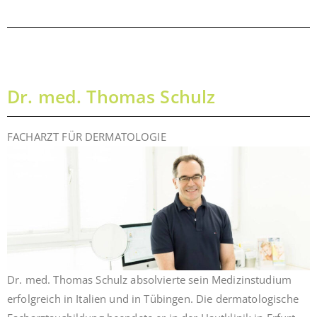
Dr. med. Thomas Schulz
FACHARZT FÜR DERMATOLOGIE
Dr. med. Thomas Schulz absolvierte sein Medizinstudium
erfolgreich in Italien und in Tübingen. Die dermatologische