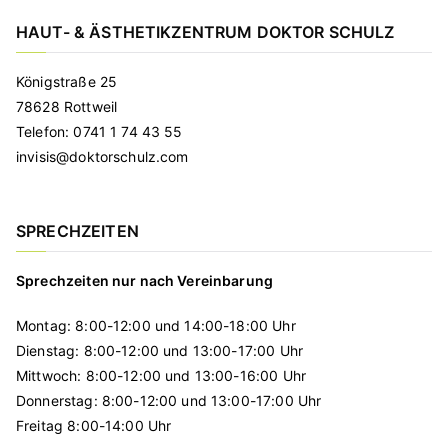
HAUT- & ÄSTHETIKZENTRUM DOKTOR SCHULZ
Königstraße 25
78628 Rottweil
Telefon: 0741 1 74 43 55
invisis@doktorschulz.com
SPRECHZEITEN
Sprechzeiten nur nach Vereinbarung
Montag: 8:00-12:00 und 14:00-18:00 Uhr
Dienstag: 8:00-12:00 und 13:00-17:00 Uhr
Mittwoch: 8:00-12:00 und 13:00-16:00 Uhr
Donnerstag: 8:00-12:00 und 13:00-17:00 Uhr
Freitag 8:00-14:00 Uhr