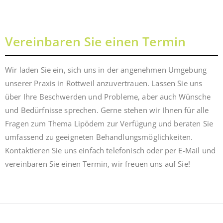
Vereinbaren Sie einen Termin
Wir laden Sie ein, sich uns in der angenehmen Umgebung
unserer Praxis in Rottweil anzuvertrauen. Lassen Sie uns
über Ihre Beschwerden und Probleme, aber auch Wünsche
und Bedürfnisse sprechen. Gerne stehen wir Ihnen für alle
Fragen zum Thema Lipödem zur Verfügung und beraten Sie
umfassend zu geeigneten Behandlungsmöglichkeiten.
Kontaktieren Sie uns einfach telefonisch oder per E-Mail und
vereinbaren Sie einen Termin, wir freuen uns auf Sie!